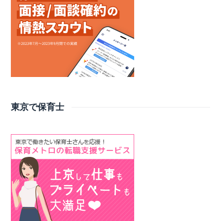
東京で保育士