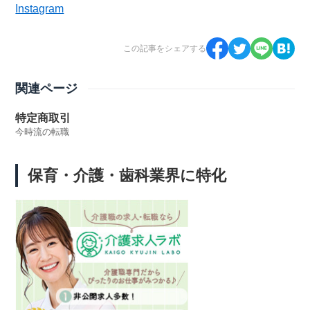
Instagram
この記事をシェアする
関連ページ
特定商取引
今時流の転職
保育・介護・歯科業界に特化