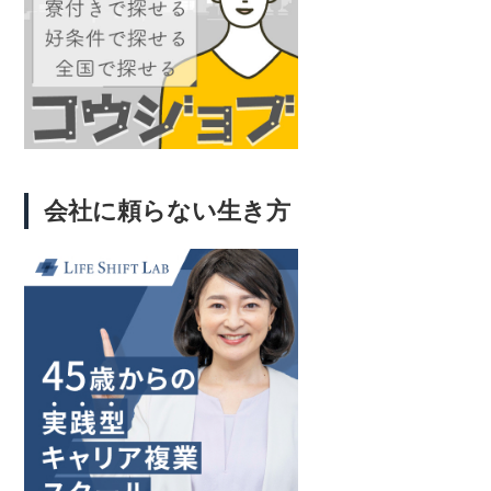
会社に頼らない生き方