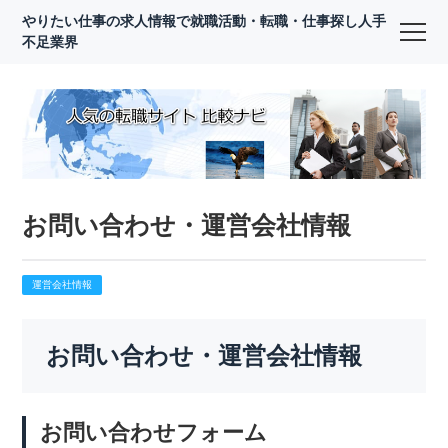
やりたい仕事の求人情報で就職活動・転職・仕事探し人手
不足業界
お問い合わせ・運営会社情報
運営会社情報
お問い合わせ・運営会社情報
お問い合わせフォーム