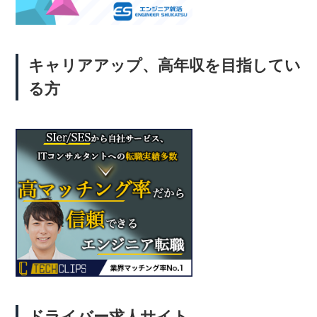
キャリアアップ、高年収を目指してい
る方
ドライバー求人サイト