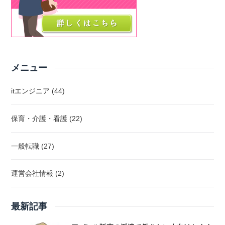
メニュー
itエンジニア (44)
保育・介護・看護 (22)
一般転職 (27)
運営会社情報 (2)
最新記事