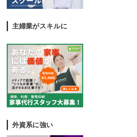
主婦業がスキルに
外資系に強い