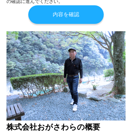
の確認に進んでください。
株式会社おがさわらの概要