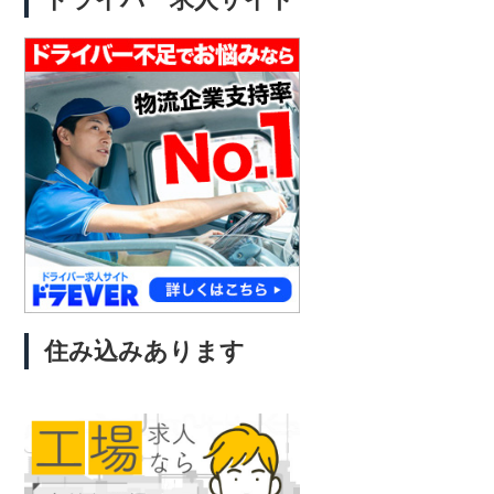
住み込みあります