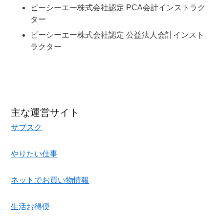
ピーシーエー株式会社認定 PCA会計インストラク
ター
ピーシーエー株式会社認定 公益法人会計インスト
ラクター
主な運営サイト
サブスク
やりたい仕事
ネットでお買い物情報
生活お得便