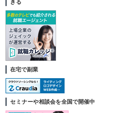
きる
在宅で副業
セミナーや相談会を全国で開催中