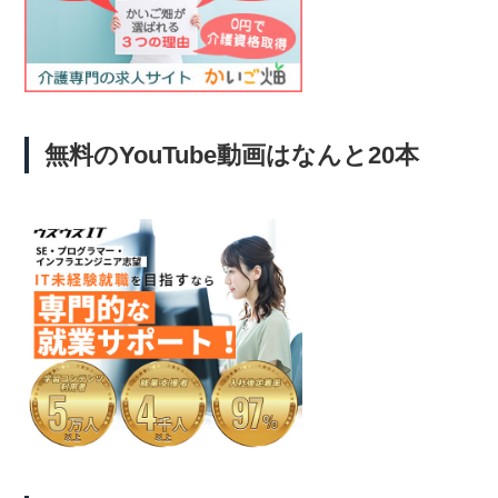
無料のYouTube動画はなんと20本