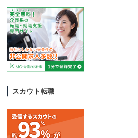
スカウト転職