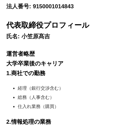
法人番号: 9150001014843
代表取締役プロフィール
氏名: 小笠原髙吉
運営者略歴
大学卒業後のキャリア
1.商社での勤務
経理（銀行交渉含む）
総務（人事含む）
仕入れ業務（購買）
2.情報処理の業務