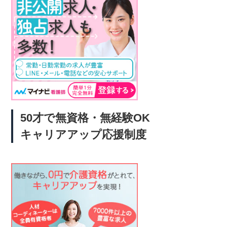
50才で無資格・無経験OK
キャリアアップ応援制度