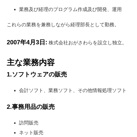
業務及び経理のプログラム作成及び開発、運用
これらの業務を兼務しながら経理部長として勤務。
2007年4月3日:
株式会社おがさわらを設立し独立。
主な業務内容
1.ソフトウェアの販売
会計ソフト、業務ソフト、その他情報処理ソフト
2.事務用品の販売
訪問販売
ネット販売