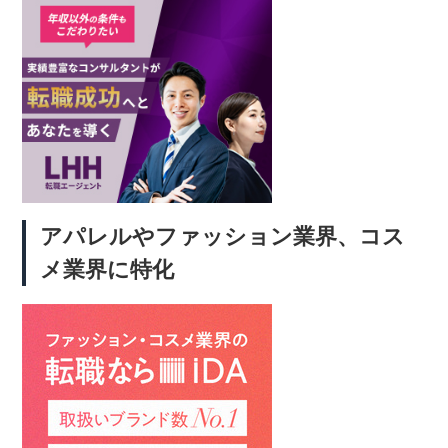
アパレルやファッション業界、コス
メ業界に特化