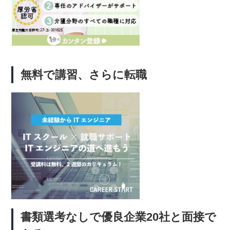
無料で講習、さらに転職
書類選考なしで優良企業20社と面接で