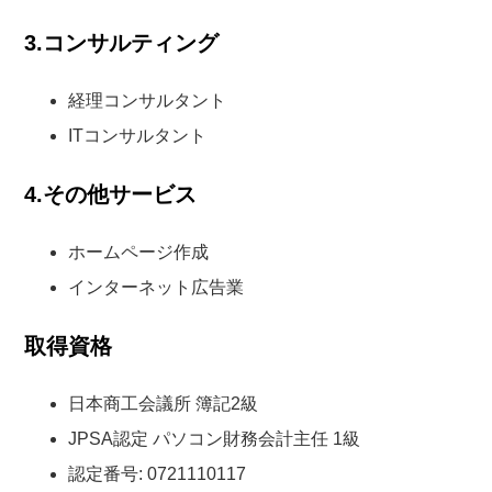
3.コンサルティング
経理コンサルタント
ITコンサルタント
4.その他サービス
ホームページ作成
インターネット広告業
取得資格
日本商工会議所 簿記2級
JPSA認定 パソコン財務会計主任 1級
認定番号: 0721110117