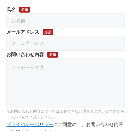
氏名
必須
メールアドレス
必須
お問い合わせ内容
必須
お問い合わせ内容によっては回答できない場合もございますのであ
らかじめご了承ください。
プライバシーポリシー
にご同意の上、お問い合わせ内容