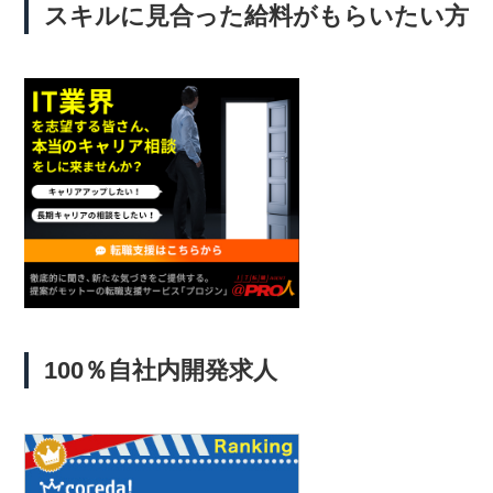
スキルに見合った給料がもらいたい方
100％自社内開発求人