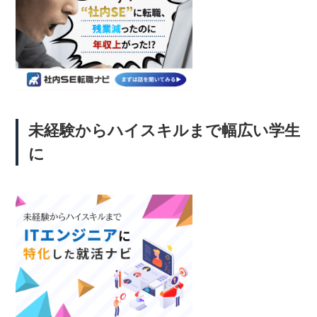
未経験からハイスキルまで幅広い学生
に