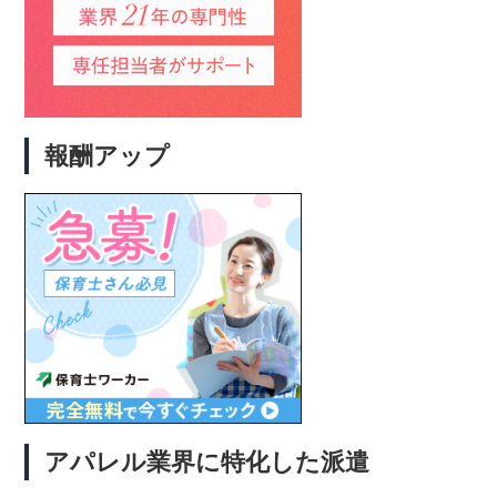
報酬アップ
アパレル業界に特化した派遣